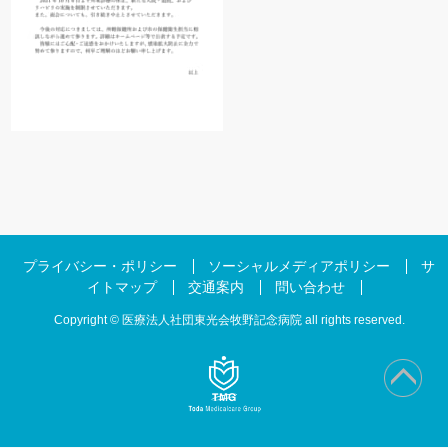
プライバシー・ポリシー
ソーシャルメディアポリシー
サ
イトマップ
交通案内
問い合わせ
Copyright © 医療法人社団東光会牧野記念病院 all rights reserved.