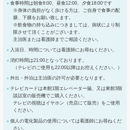
食事時間は朝食8:00、昼食12:00、夕食18:00です
※身体の負担がなく歩ける方は、ご自身で食事の配
膳、下膳をお願い致します。
※飲食物の持ち込みにつきましては、病状により制
限させて頂くことがございます。
主治医または看護師までご相談ください。
入浴日、時間については看護師にお尋ねください。
消灯時間は21:00となっております。
（テレビのご使用も22:00以降はお控えください。）
外出・外泊は主治医の許可が必要となります。
テレビカードは本館1階エレベーター脇、又は東館3階
談話室の販売機でご購入ください。
テレビの視聴はイヤホン（売店にて販売）をご使用
ください。
個人の電化製品の使用については看護師にお尋ねくだ
さい。