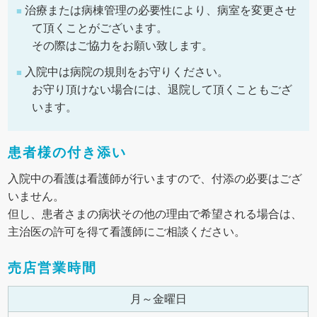
治療または病棟管理の必要性により、病室を変更させ
て頂くことがございます。
その際はご協力をお願い致します。
入院中は病院の規則をお守りください。
お守り頂けない場合には、退院して頂くこともござ
います。
患者様の付き添い
入院中の看護は看護師が行いますので、付添の必要はござ
いません。
但し、患者さまの病状その他の理由で希望される場合は、
主治医の許可を得て看護師にご相談ください。
売店営業時間
月～金曜日