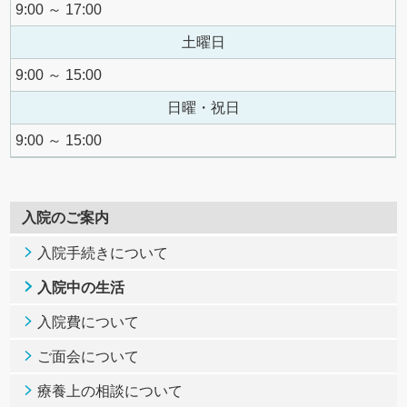
9:00 ～ 17:00
土曜日
9:00 ～ 15:00
日曜・祝日
9:00 ～ 15:00
入院のご案内
入院手続きについて
入院中の生活
入院費について
ご面会について
療養上の相談について