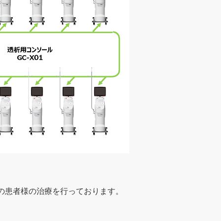
の患者様の治療を行っております。