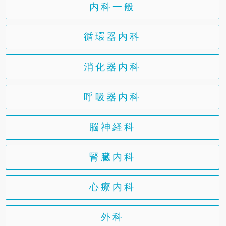
内科一般
循環器内科
消化器内科
呼吸器内科
脳神経科
腎臓内科
心療内科
外科