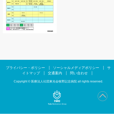
プライバシー・ポリシー
ソーシャルメディアポリシー
サ
イトマップ
交通案内
問い合わせ
Copyright © 医療法人社団東光会牧野記念病院 all rights reserved.