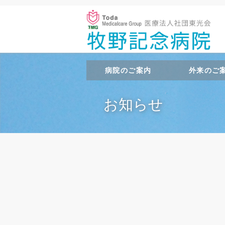
病院のご案内
外来のご
お知らせ