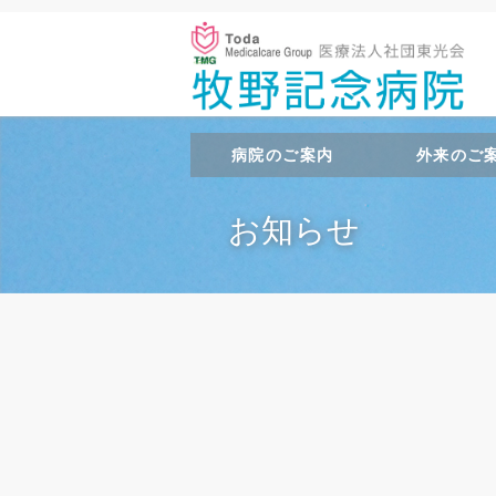
病院のご案内
外来のご
お知らせ