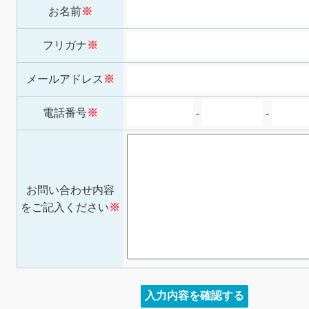
お名前
※
フリガナ
※
メールアドレス
※
電話番号
※
-
-
お問い合わせ内容
をご記入ください
※