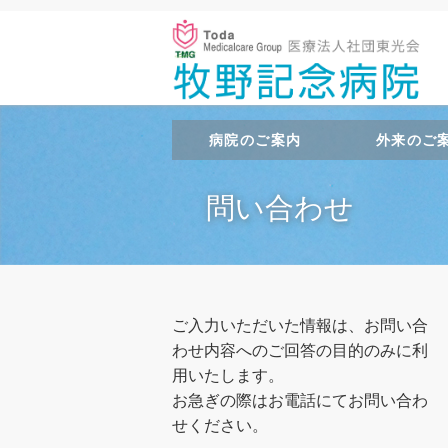
病院のご案内
外来のご
問い合わせ
ご入力いただいた情報は、お問い合
わせ内容へのご回答の目的のみに利
用いたします。
お急ぎの際はお電話にてお問い合わ
せください。