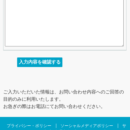
ご入力いただいた情報は、お問い合わせ内容へのご回答の
目的のみに利用いたします。
お急ぎの際はお電話にてお問い合わせください。
プライバシー・ポリシー
ソーシャルメディアポリシー
サ