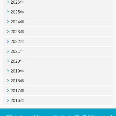
2026年
2025年
2024年
2023年
2022年
2021年
2020年
2019年
2018年
2017年
2016年