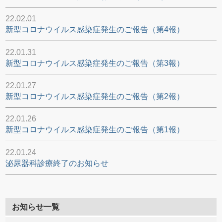
22.02.01
新型コロナウイルス感染症発生のご報告（第4報）
22.01.31
新型コロナウイルス感染症発生のご報告（第3報）
22.01.27
新型コロナウイルス感染症発生のご報告（第2報）
22.01.26
新型コロナウイルス感染症発生のご報告（第1報）
22.01.24
泌尿器科診療終了のお知らせ
お知らせ一覧