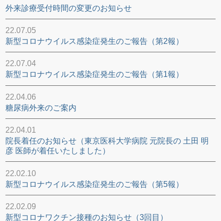
外来診療受付時間の変更のお知らせ
22.07.05
新型コロナウイルス感染症発生のご報告（第2報）
22.07.04
新型コロナウイルス感染症発生のご報告（第1報）
22.04.06
糖尿病外来のご案内
22.04.01
院長着任のお知らせ（東京医科大学病院 元院長の 土田 明
彦 医師が着任いたしました）
22.02.10
新型コロナウイルス感染症発生のご報告（第5報）
22.02.09
新型コロナワクチン接種のお知らせ（3回目）