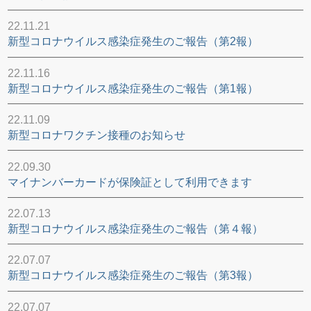
22.11.21
新型コロナウイルス感染症発生のご報告（第2報）
22.11.16
新型コロナウイルス感染症発生のご報告（第1報）
22.11.09
新型コロナワクチン接種のお知らせ
22.09.30
マイナンバーカードが保険証として利用できます
22.07.13
新型コロナウイルス感染症発生のご報告（第４報）
22.07.07
新型コロナウイルス感染症発生のご報告（第3報）
22.07.07