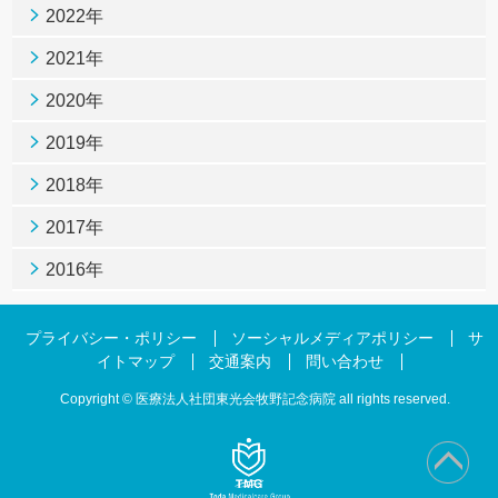
2022年
2021年
2020年
2019年
2018年
2017年
2016年
プライバシー・ポリシー
ソーシャルメディアポリシー
サ
イトマップ
交通案内
問い合わせ
Copyright © 医療法人社団東光会牧野記念病院 all rights reserved.