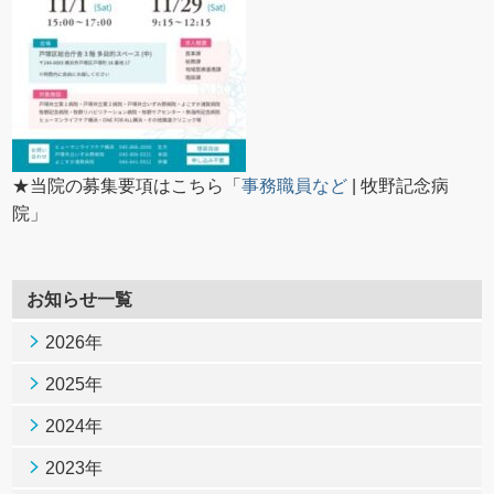
★当院の募集要項はこちら「
事務職員など
| 牧野記念病
院」
お知らせ一覧
2026年
2025年
2024年
2023年