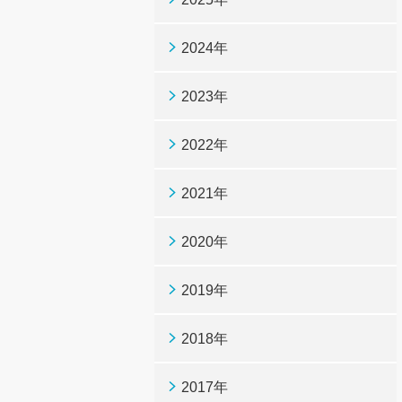
2024年
2023年
2022年
2021年
2020年
2019年
2018年
2017年