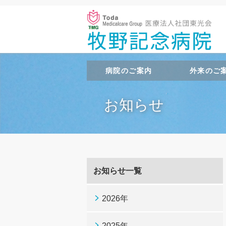
病院のご案内
外来のご
お知らせ
お知らせ一覧
2026年
2025年