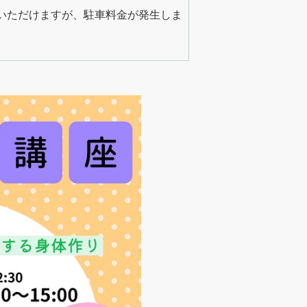
いただけますが、駐車料金が発生しま