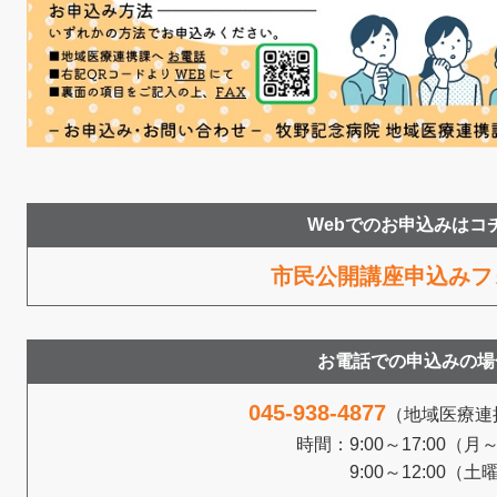
Webでのお申込みはコ
市民公開講座申込みフ
お電話での申込みの場
045-938-4877
（地域医療連
時間：9:00～17:00（月
9:00～12:00（土