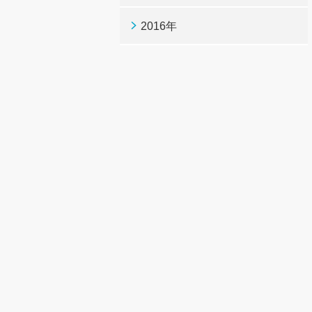
2016年