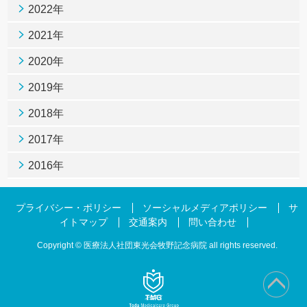
2022年
2021年
2020年
2019年
2018年
2017年
2016年
プライバシー・ポリシー
ソーシャルメディアポリシー
サ
イトマップ
交通案内
問い合わせ
Copyright © 医療法人社団東光会牧野記念病院 all rights reserved.