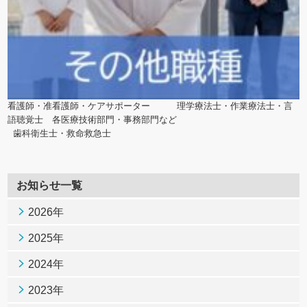
看護師・准看護師・ケアサポーター　　　理学療法士・作業療法士・言
語聴覚士　各医療技術部門・事務部門など
 歯科衛生士・救命救急士
お知らせ一覧
2026年
2025年
2024年
2023年